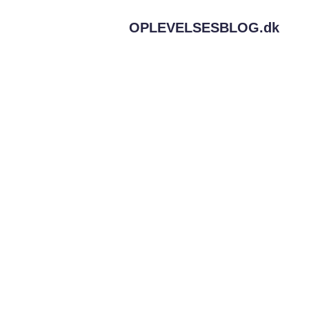
OPLEVELSESBLOG.
dk