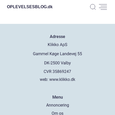
OPLEVELSESBLOG.
dk
Adresse
web:
www.klikko.dk
Menu
Annoncering
Om os