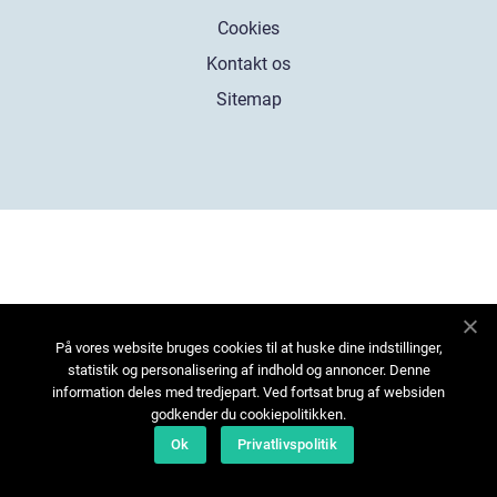
Cookies
Kontakt os
Sitemap
På vores website bruges cookies til at huske dine indstillinger,
statistik og personalisering af indhold og annoncer. Denne
information deles med tredjepart. Ved fortsat brug af websiden
godkender du cookiepolitikken.
Ok
Privatlivspolitik