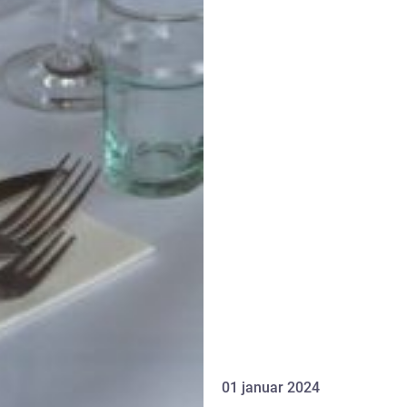
01 januar 2024