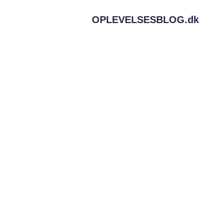
OPLEVELSESBLOG.
dk