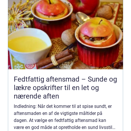
Fedtfattig aftensmad – Sunde og
lækre opskrifter til en let og
nærende aften
Indledning: Når det kommer til at spise sundt, er
aftensmaden en af de vigtigste måltider på
dagen. At vælge en fedtfattig aftensmad kan
være en god måde at opretholde en sund livsstil