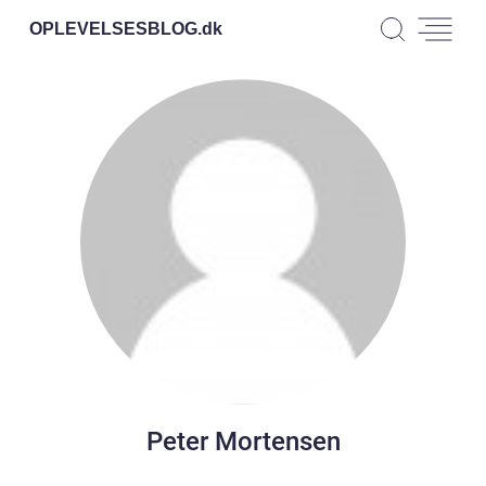
OPLEVELSESBLOG.
dk
Peter Mortensen