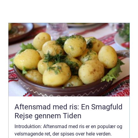
Aftensmad med ris: En Smagfuld
Rejse gennem Tiden
Introduktion: Aftensmad med ris er en populær og
velsmagende ret, der spises over hele verden.