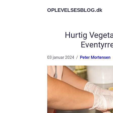
OPLEVELSESBLOG.
dk
Hurtig Vegeta
Eventyrr
03 januar 2024
Peter Mortensen