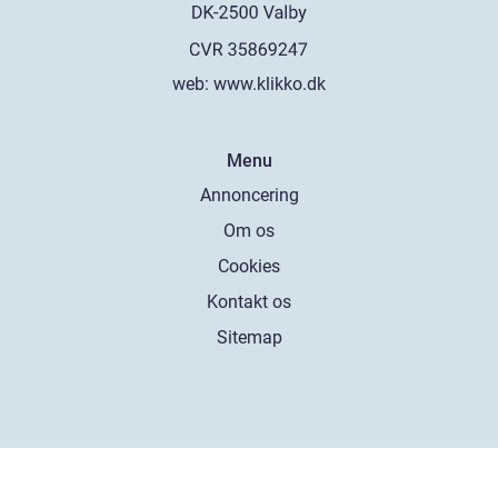
web:
www.klikko.dk
Menu
Annoncering
Om os
Cookies
Kontakt os
Sitemap