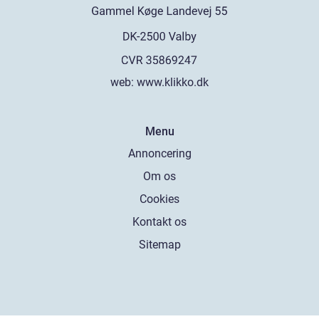
web:
www.klikko.dk
Menu
Annoncering
Om os
Cookies
Kontakt os
Sitemap